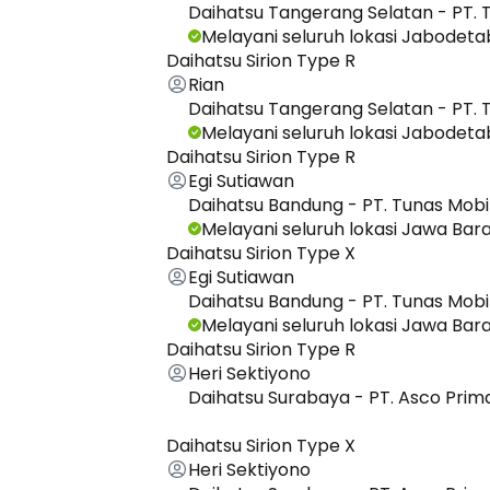
Daihatsu Tangerang Selatan - PT. 
Melayani seluruh lokasi Jabodet
Daihatsu Sirion Type R
Rian
Daihatsu Tangerang Selatan - PT. 
Melayani seluruh lokasi Jabodet
Daihatsu Sirion Type R
Egi Sutiawan
Daihatsu Bandung - PT. Tunas Mobi
Melayani seluruh lokasi Jawa Bar
Daihatsu Sirion Type X
Egi Sutiawan
Daihatsu Bandung - PT. Tunas Mobi
Melayani seluruh lokasi Jawa Bar
Daihatsu Sirion Type R
Heri Sektiyono
Daihatsu Surabaya - PT. Asco Prim
Daihatsu Sirion Type X
Heri Sektiyono