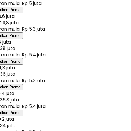
an mulai Rp 5 juta
atkan Promo
,6 juta
29,8 juta
an mulai Rp 5,3 juta
atkan Promo
 juta
38 juta
an mulai Rp 5,4 juta
atkan Promo
,8 juta
36 juta
an mulai Rp 5,2 juta
atkan Promo
,4 juta
35,8 juta
an mulai Rp 5,4 juta
atkan Promo
,2 juta
34 juta