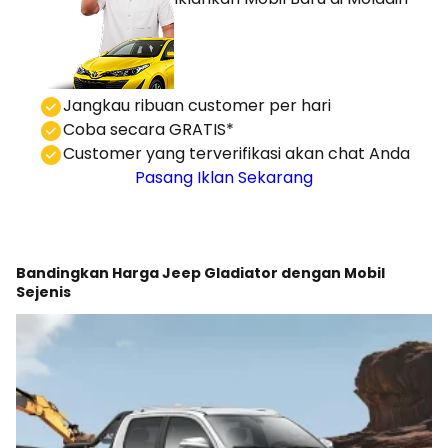
⁠Jangkau ribuan customer per hari
Coba secara GRATIS*
⁠⁠Customer yang terverifikasi akan chat Anda
Pasang Iklan Sekarang
Bandingkan Harga Jeep Gladiator dengan Mobil
Sejenis