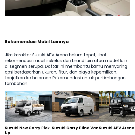
Rekomendasi Mobil Lainnya
Jika karakter Suzuki APV Arena belum tepat, lihat
rekomendasi mobil sekelas dari brand lain atau model lain
di segmen serupa. Daftar ini membantu kamu menyaring
opsi berdasarkan ukuran, fitur, dan biaya kepemilikan.
Lanjutkan ke halaman Rekomendasi untuk pertimbangan
tambahan.
Suzuki New Carry Pick
Suzuki Carry Blind Van
Suzuki APV Arena
Up