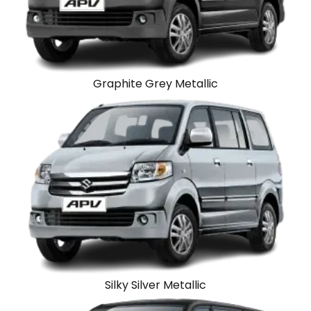
Graphite Grey Metallic
Silky Silver Metallic