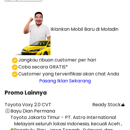
Iklankan Mobil Baru
di Moladin
⁠Jangkau ribuan customer per hari
Coba secara GRATIS*
⁠⁠Customer yang terverifikasi akan chat Anda
Pasang Iklan Sekarang
Promo Lainnya
Toyota Voxy 2.0 CVT
Ready Stock
Bayu Dian Permana
Toyota Jakarta Timur - PT. Astra International
Melayani seluruh lokasi Indonesia, kecuali Aceh ,