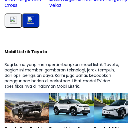
Cross
Veloz
Mobil Listrik Toyota
Bagi kamu yang mempertimbangkan mobil listrik Toyota,
bagian ini memberi gambaran teknologi, jarak tempuh,
dan opsi pengisian daya. Kami juga bahas kecocokan
penggunaan harian di perkotaan. Lihat model EV dan
spesifikasinya di halaman Mobil Listrik.