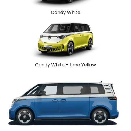
Candy White
Candy White - Lime Yellow