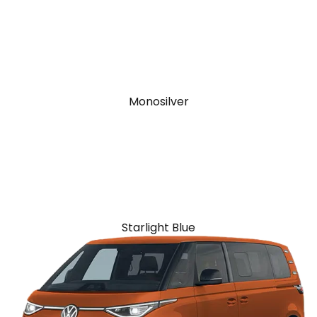
Monosilver
Starlight Blue