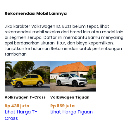
Rekomendasi Mobil Lainnya
Jika karakter Volkswagen ID. Buzz belum tepat, lihat
rekomendasi mobil sekelas dari brand lain atau model lain
di segmen serupa. Daftar ini membantu kamu menyaring
opsi berdasarkan ukuran, fitur, dan biaya kepemilikan.
Lanjutkan ke halaman Rekomendasi untuk pertimbangan
tambahan.
Volkswagen T-Cross
Volkswagen Tiguan
Rp 438 juta
Rp 859 juta
Lihat Harga T-
Lihat Harga Tiguan
Cross