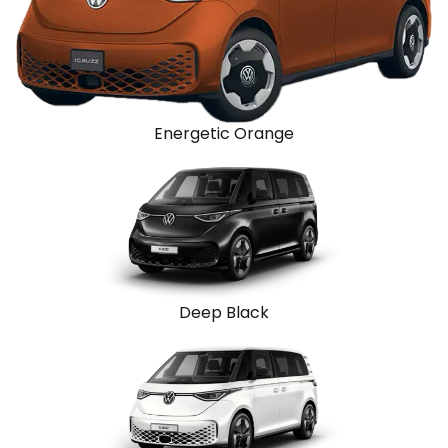
Energetic Orange
Deep Black