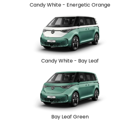
Candy White - Energetic Orange
Candy White - Bay Leaf
Bay Leaf Green