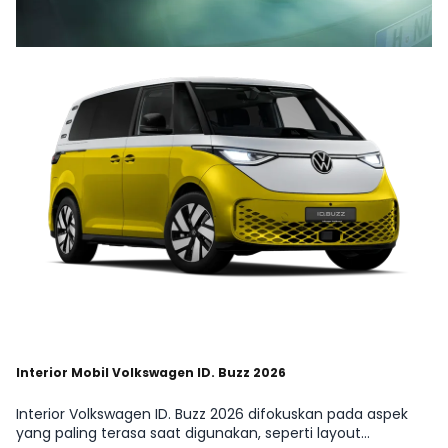
Interior Mobil Volkswagen ID. Buzz 2026
Interior Volkswagen ID. Buzz 2026 difokuskan pada aspek
yang paling terasa saat digunakan, seperti layout