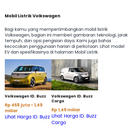
Mobil Listrik Volkswagen
Bagi kamu yang mempertimbangkan mobil listrik
Volkswagen, bagian ini memberi gambaran teknologi, jarak
tempuh, dan opsi pengisian daya. Kami juga bahas
kecocokan penggunaan harian di perkotaan. Lihat model
EV dan spesifikasinya di halaman Mobil Listrik.
Volkswagen ID. Buzz
Volkswagen ID. Buzz
Cargo
Rp 458 juta - 1,49
Rp 1,49 miliar
miliar
Lihat Harga ID. Buzz
Lihat Harga ID. Buzz
Cargo