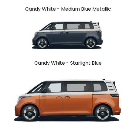
Candy White - Medium Blue Metallic
Candy White - Starlight Blue