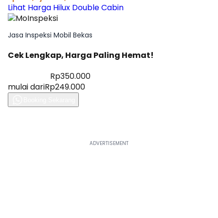
Lihat Harga Hilux Double Cabin
Jasa Inspeksi Mobil Bekas
Cek Lengkap, Harga Paling Hemat!
Diskon 28%
Rp350.000
mulai dari
Rp249.000
Booking Sekarang