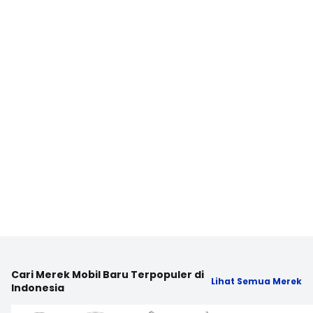
Cari Merek Mobil Baru Terpopuler di
Lihat Semua Merek
Indonesia