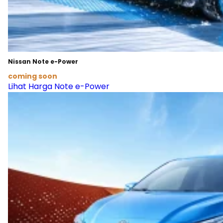
Nissan Note e-Power
coming soon
Lihat Harga Note e-Power