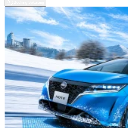
Booking Sekarang