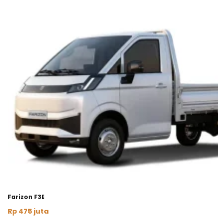
Farizon F3E
Rp 475 juta