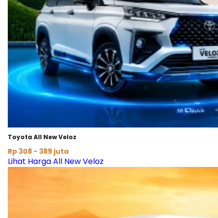
Toyota All New Veloz
Rp 308 - 389 juta
Lihat Harga All New Veloz