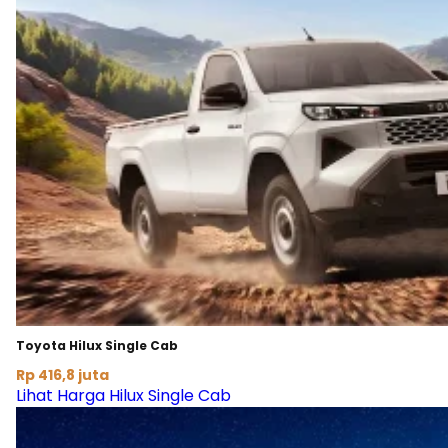
Toyota Hilux Single Cab
Rp 416,8 juta
Lihat Harga Hilux Single Cab