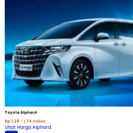
Toyota Alphard
Rp 1,28 - 1,74 miliar
Lihat Harga Alphard