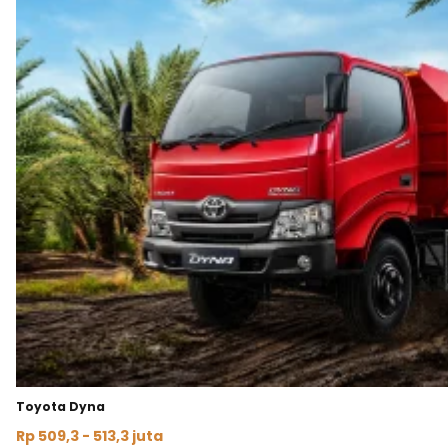
Toyota Dyna
Rp 509,3 - 513,3 juta