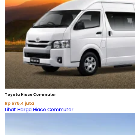
Toyota Hiace Commuter
Rp 575,4 juta
Lihat Harga Hiace Commuter