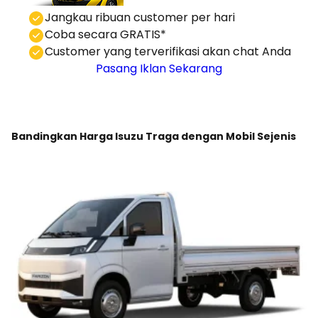
⁠Jangkau ribuan customer per hari
Coba secara GRATIS*
⁠⁠Customer yang terverifikasi akan chat Anda
Pasang Iklan Sekarang
Bandingkan Harga Isuzu Traga dengan Mobil Sejenis