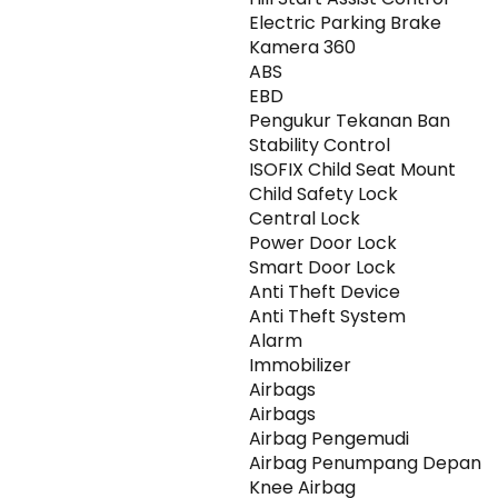
Electric Parking Brake
Kamera 360
ABS
EBD
Pengukur Tekanan Ban
Stability Control
ISOFIX Child Seat Mount
Child Safety Lock
Central Lock
Power Door Lock
Smart Door Lock
Anti Theft Device
Anti Theft System
Alarm
Immobilizer
Airbags
Airbags
Airbag Pengemudi
Airbag Penumpang Depan
Knee Airbag