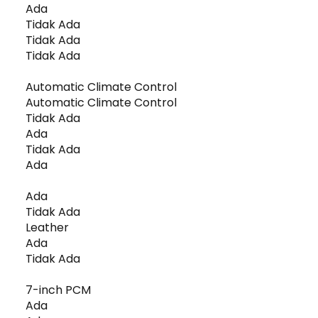
Ada
Tidak Ada
Tidak Ada
Tidak Ada
Automatic Climate Control
Automatic Climate Control
Tidak Ada
Ada
Tidak Ada
Ada
Ada
Tidak Ada
Leather
Ada
Tidak Ada
7-inch PCM
Ada