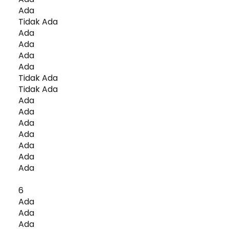
Ada
Tidak Ada
Ada
Ada
Ada
Ada
Tidak Ada
Tidak Ada
Ada
Ada
Ada
Ada
Ada
Ada
Ada
6
Ada
Ada
Ada