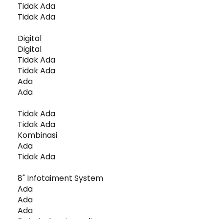
Tidak Ada
Tidak Ada
Digital
Digital
Tidak Ada
Tidak Ada
Ada
Ada
Tidak Ada
Tidak Ada
Kombinasi
Ada
Tidak Ada
8" Infotaiment System
Ada
Ada
Ada