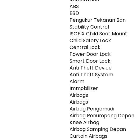
ABS
EBD
Pengukur Tekanan Ban
Stability Control
ISOFIX Child Seat Mount
Child Safety Lock
Central Lock
Power Door Lock
Smart Door Lock
Anti Theft Device
Anti Theft System
Alarm
Immobilizer
Airbags
Airbags
Airbag Pengemudi
Airbag Penumpang Depan
Knee Airbag
Airbag Samping Depan
Curtain Airbags