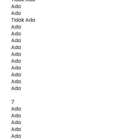
Ada
Ada
Tidak Ada
Ada
Ada
Ada
Ada
Ada
Ada
Ada
Ada
Ada
Ada
7
Ada
Ada
Ada
Ada
Ada