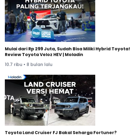
Mulai dari Rp 299 Juta, Sudah Bisa Miliki Hybrid Toyota!
Review Toyota Veloz HEV | Moladin
10.7 ribu • 8 bulan lalu
Toyota Land Cruiser FJ Bakal Seharga Fortuner?