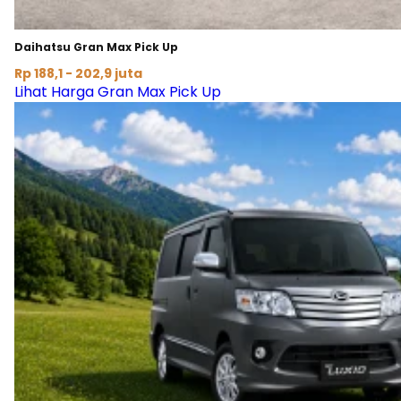
Daihatsu Gran Max Pick Up
Rp 188,1 - 202,9 juta
Lihat Harga Gran Max Pick Up