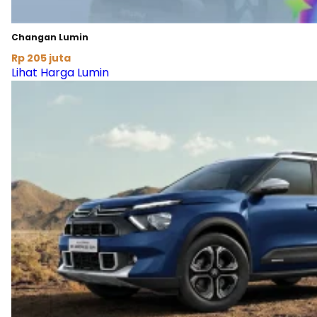
Changan Lumin
Rp 205 juta
Lihat Harga Lumin