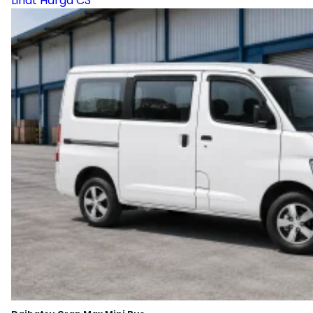
Lihat Harga C3