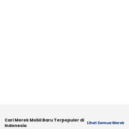
Cari Merek Mobil Baru Terpopuler di
Lihat Semua Merek
Indonesia