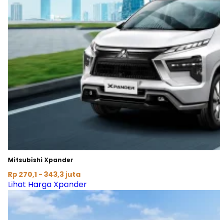
Mitsubishi Xpander
Rp 270,1 - 343,3 juta
Lihat Harga Xpander