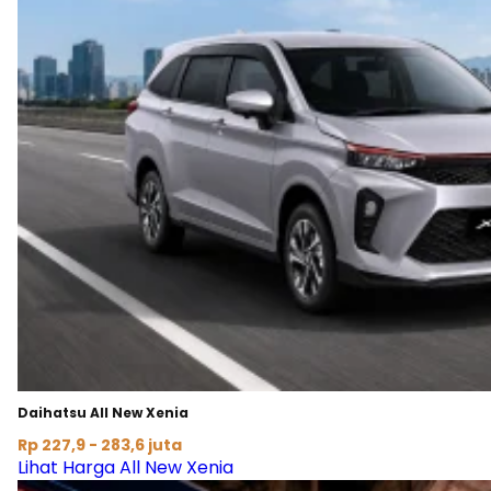
Daihatsu All New Xenia
Rp 227,9 - 283,6 juta
Lihat Harga All New Xenia