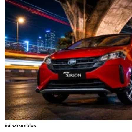
Daihatsu Sirion