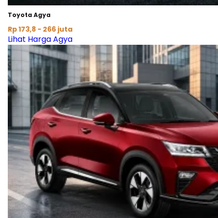
Toyota Agya
Rp 173,8 - 266 juta
Lihat Harga Agya