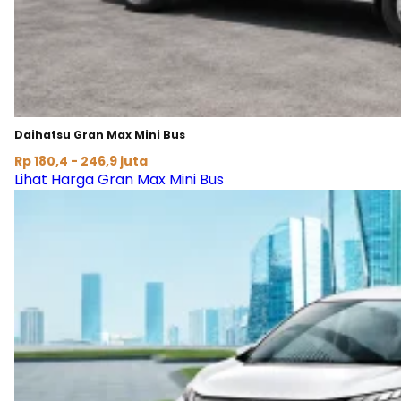
Daihatsu Gran Max Mini Bus
Rp 180,4 - 246,9 juta
Lihat Harga Gran Max Mini Bus