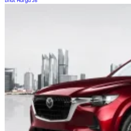
Lihat Harga J8