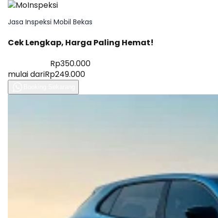
Jasa Inspeksi Mobil Bekas
Cek Lengkap, Harga Paling Hemat!
Diskon 28%
Rp350.000
mulai dari
Rp249.000
Booking Sekarang