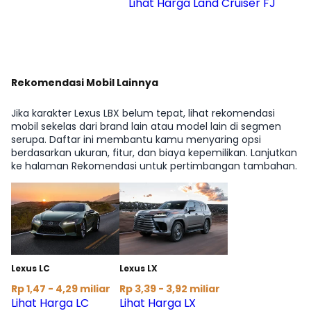
Lihat Harga Land Cruiser FJ
Rekomendasi Mobil Lainnya
Jika karakter Lexus LBX belum tepat, lihat rekomendasi
mobil sekelas dari brand lain atau model lain di segmen
serupa. Daftar ini membantu kamu menyaring opsi
berdasarkan ukuran, fitur, dan biaya kepemilikan. Lanjutkan
ke halaman Rekomendasi untuk pertimbangan tambahan.
Lexus LC
Lexus LX
Rp 1,47 - 4,29 miliar
Rp 3,39 - 3,92 miliar
Lihat Harga LC
Lihat Harga LX