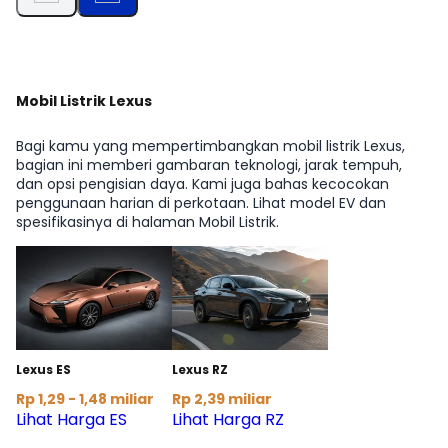
Mobil Listrik Lexus
Bagi kamu yang mempertimbangkan mobil listrik Lexus,
bagian ini memberi gambaran teknologi, jarak tempuh,
dan opsi pengisian daya. Kami juga bahas kecocokan
penggunaan harian di perkotaan. Lihat model EV dan
spesifikasinya di halaman Mobil Listrik.
Lexus ES
Lexus RZ
Rp 1,29 - 1,48 miliar
Rp 2,39 miliar
Lihat Harga ES
Lihat Harga RZ