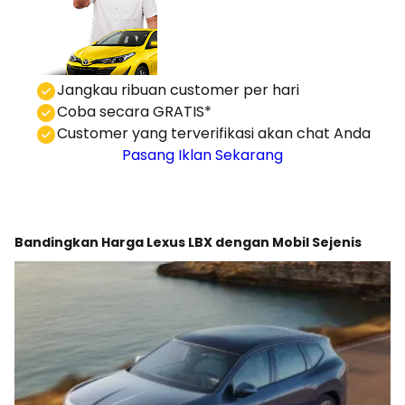
⁠Jangkau ribuan customer per hari
Coba secara GRATIS*
⁠⁠Customer yang terverifikasi akan chat Anda
Pasang Iklan Sekarang
Bandingkan Harga Lexus LBX dengan Mobil Sejenis