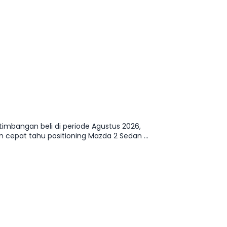
timbangan beli di periode Agustus 2026,
cepat tahu positioning Mazda 2 Sedan di