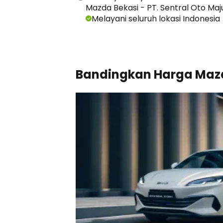
Mazda Bekasi - PT. Sentral Oto Maj
Melayani seluruh lokasi Indonesia
Bandingkan Harga Mazd