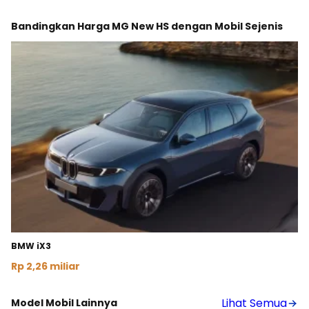
Bandingkan Harga MG New HS dengan Mobil Sejenis
BMW iX3
Rp 2,26 miliar
Lihat Detail
Lihat Semua
Model Mobil Lainnya