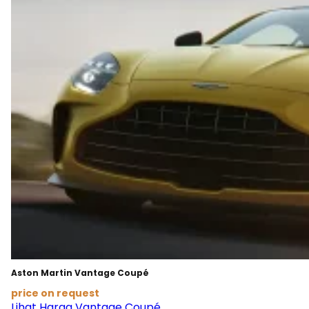
Aston Martin Vantage Coupé
price on request
Lihat Harga Vantage Coupé