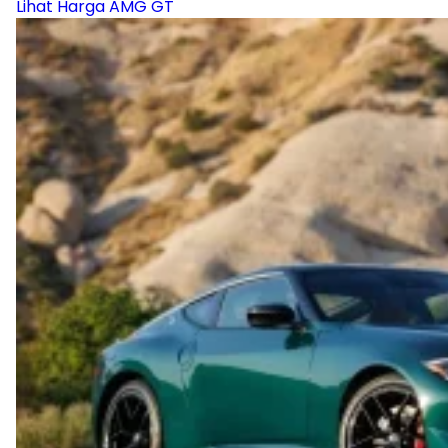
Lihat Harga AMG GT