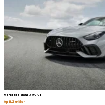
Mercedes-Benz AMG GT
Rp 9,3 miliar